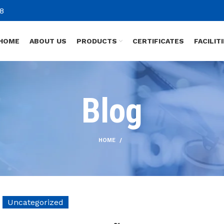
8
HOME
ABOUT US
PRODUCTS
CERTIFICATES
FACILIT
Blog
HOME
Uncategorized