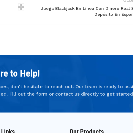
OLD
Juega Blackjack En Línea Con Dinero Real 
Depósito En Espa
e to Help!
ices, don’t hesitate to reach out. Our team is ready to assi
ed. Fill out the form or contact us directly to get started
 Links
Our Products