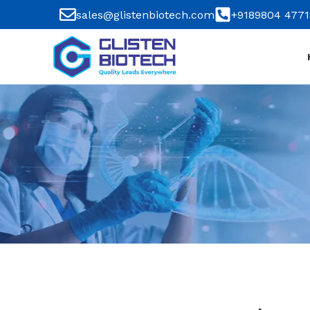
sales@glistenbiotech.com
+9189804 4771