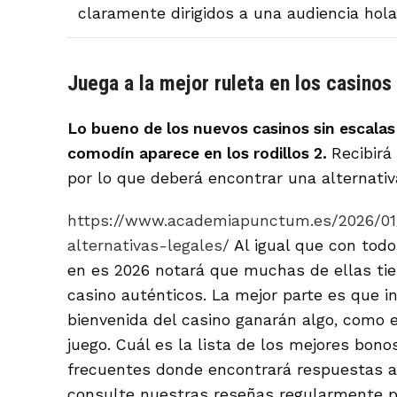
claramente dirigidos a una audiencia hol
Juega a la mejor ruleta en los casinos
Lo bueno de los nuevos casinos sin escalas 
comodín aparece en los rodillos 2.
Recibirá
por lo que deberá encontrar una alternativ
https://www.academiapunctum.es/2026/01/
alternativas-legales/
Al igual que con todos
en es 2026 notará que muchas de ellas tie
casino auténticos. La mejor parte es que i
bienvenida del casino ganarán algo, como e
juego. Cuál es la lista de los mejores bon
frecuentes donde encontrará respuestas a
consulte nuestras reseñas regularmente p