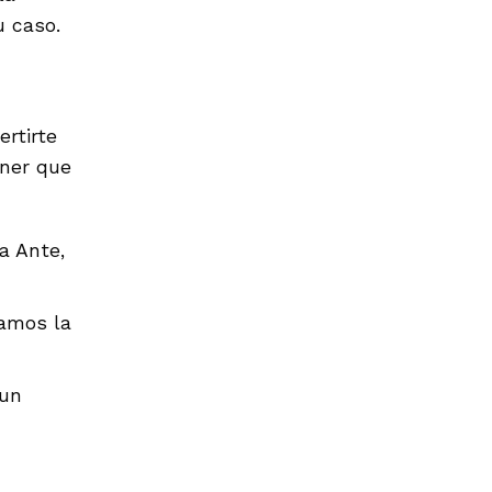
u caso.
rtirte
ener que
a Ante,
tamos la
 un