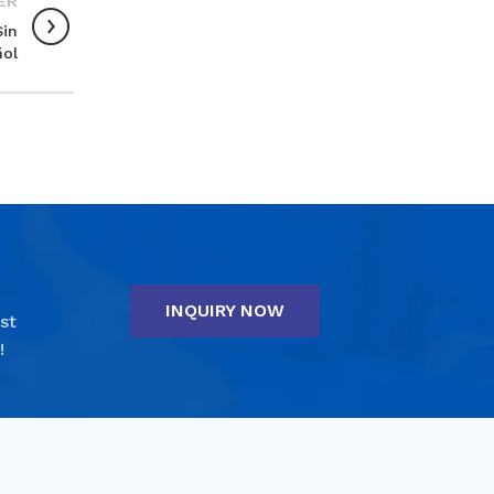
ER
Sin
ñol
INQUIRY NOW
st
!