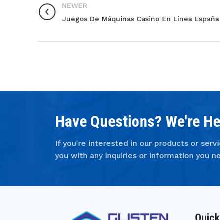
NEWER
Juegos De Máquinas Casino En Línea España
Have Questions? We're Her
If you're interested in our products or serv
you with any inquiries or information you ne
Quick