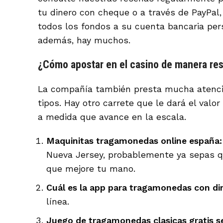
tu dinero con cheque o a través de PayPal,
todos los fondos a su cuenta bancaria pers
además, hay muchos.
¿Cómo apostar en el casino de manera re
La compañía también presta mucha atención
tipos. Hay otro carrete que le dará el valor
a medida que avance en la escala.
Maquinitas tragamonedas online españa:
Nueva Jersey, probablemente ya sepas q
que mejore tu mano.
Cuál es la app para tragamonedas con din
línea.
Juego de tragamonedas clasicas gratis se