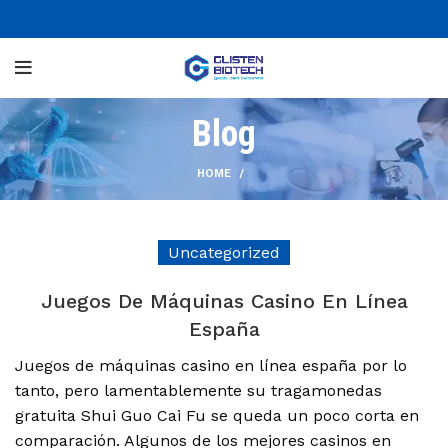
Blog
HOME
Uncategorized
Juegos De Máquinas Casino En Línea
España
Juegos de máquinas casino en línea españa por lo
tanto, pero lamentablemente su tragamonedas
gratuita Shui Guo Cai Fu se queda un poco corta en
comparación. Algunos de los mejores casinos en