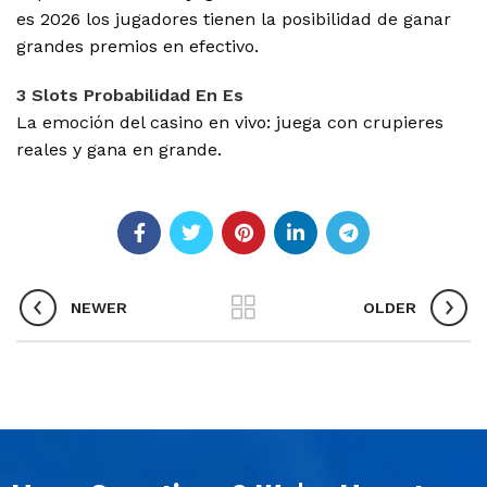
es 2026 los jugadores tienen la posibilidad de ganar
grandes premios en efectivo.
3 Slots Probabilidad En Es
La emoción del casino en vivo: juega con crupieres
reales y gana en grande.
NEWER
OLDER