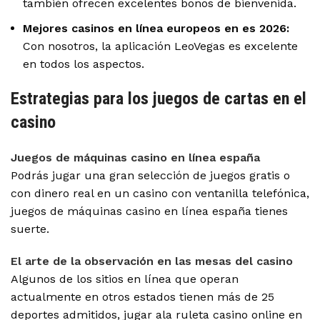
también ofrecen excelentes bonos de bienvenida.
Mejores casinos en línea europeos en es 2026:
Con nosotros, la aplicación LeoVegas es excelente
en todos los aspectos.
Estrategias para los juegos de cartas en el
casino
Juegos de máquinas casino en línea españa
Podrás jugar una gran selección de juegos gratis o
con dinero real en un casino con ventanilla telefónica,
juegos de máquinas casino en línea españa tienes
suerte.
El arte de la observación en las mesas del casino
Algunos de los sitios en línea que operan
actualmente en otros estados tienen más de 25
deportes admitidos, jugar ala ruleta casino online en