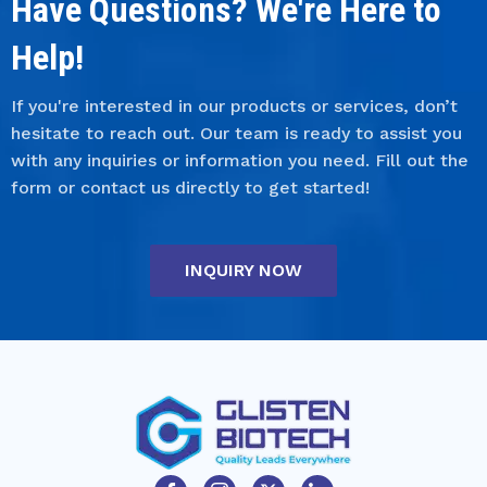
Have Questions? We're Here to
Help!
If you're interested in our products or services, don’t
hesitate to reach out. Our team is ready to assist you
with any inquiries or information you need. Fill out the
form or contact us directly to get started!
INQUIRY NOW