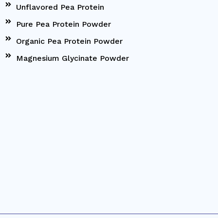
Unflavored Pea Protein
Pure Pea Protein Powder
Organic Pea Protein Powder
Magnesium Glycinate Powder