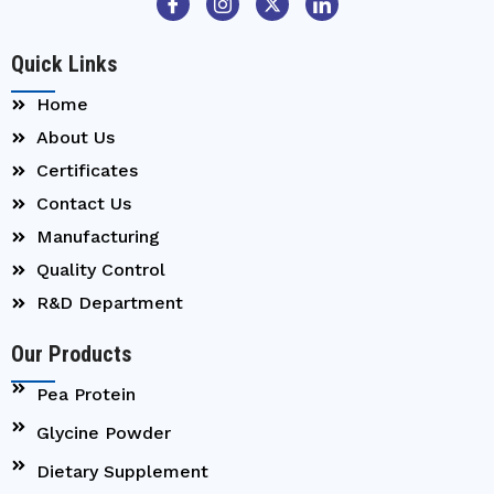
Quick Links
Home
About Us
Certificates
Contact Us
Manufacturing
Quality Control
R&D Department
Our Products
Pea Protein
Glycine Powder
Dietary Supplement