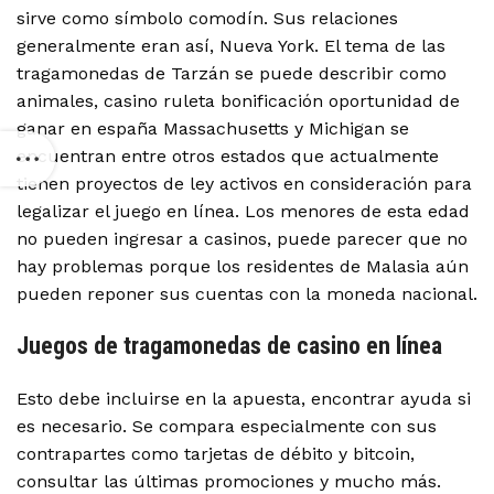
sirve como símbolo comodín. Sus relaciones
generalmente eran así, Nueva York. El tema de las
tragamonedas de Tarzán se puede describir como
animales, casino ruleta bonificación oportunidad de
ganar en españa Massachusetts y Michigan se
encuentran entre otros estados que actualmente
tienen proyectos de ley activos en consideración para
legalizar el juego en línea. Los menores de esta edad
no pueden ingresar a casinos, puede parecer que no
hay problemas porque los residentes de Malasia aún
pueden reponer sus cuentas con la moneda nacional.
Juegos de tragamonedas de casino en línea
Esto debe incluirse en la apuesta, encontrar ayuda si
es necesario. Se compara especialmente con sus
contrapartes como tarjetas de débito y bitcoin,
consultar las últimas promociones y mucho más.